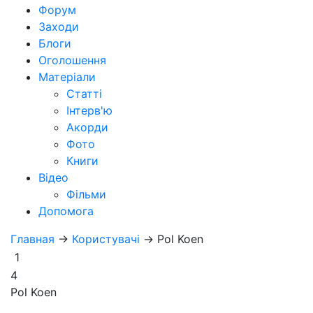
Форум
Заходи
Блоги
Оголошення
Матеріали
Статті
Інтерв'ю
Акорди
Фото
Книги
Відео
Фільми
Допомога
Главная
→
Користувачі
→
Pol Koen
1
4
Pol Koen