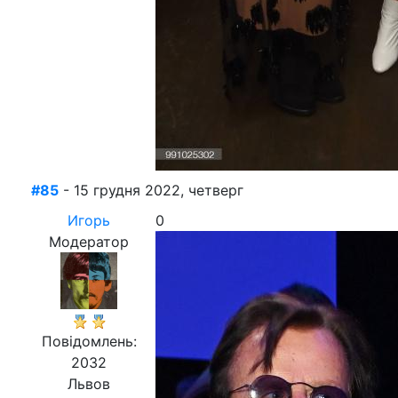
#85
- 15 грудня 2022, четверг
Игорь
0
Модератор
Повідомлень:
2032
Львов