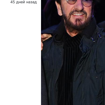
45 дней назад