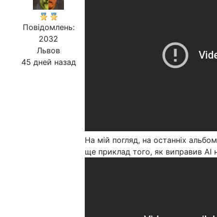
Повідомлень:
2032
Львов
45 дней назад
На мій погляд, на останніх альбо
ще приклад того, як виправив АІ 