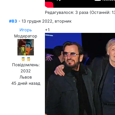
Редагувалося: 3 раза (Останній: 1
#83
- 13 грудня 2022, вторник
Игорь
+1
Модератор
Повідомлень:
2032
Львов
45 дней назад