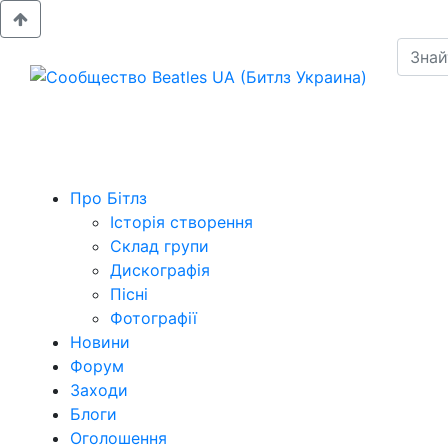
Про Бітлз
Історія створення
Склад групи
Дискографія
Пісні
Фотографії
Новини
Форум
Заходи
Блоги
Оголошення