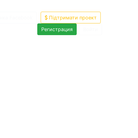
нка Facebook
Підтримати проект
Регистрация
Войти