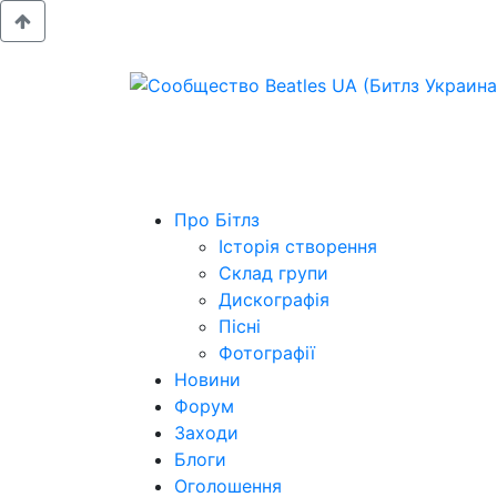
Про Бітлз
Історія створення
Склад групи
Дискографія
Пісні
Фотографії
Новини
Форум
Заходи
Блоги
Оголошення