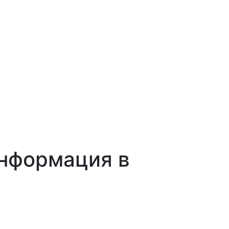
информация в