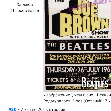
Харьков
11 часов назад
Изображение уменьшено. Щелкнит
Редагувалося: 1 раз (Останній: 7 к
#30
- 7 квітня 2015, вторник