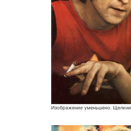
Изображение уменьшено. Щелкнит