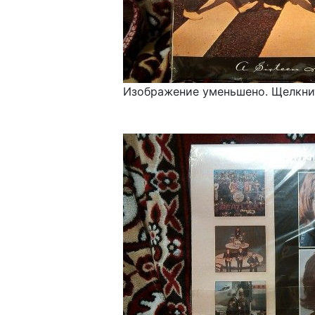
Изображение уменьшено. Щелкнит