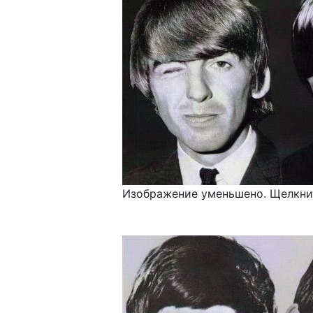
Изображение уменьшено. Щелкнит