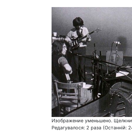
Изображение уменьшено. Щелкнит
Редагувалося: 2 раза (Останній: 2