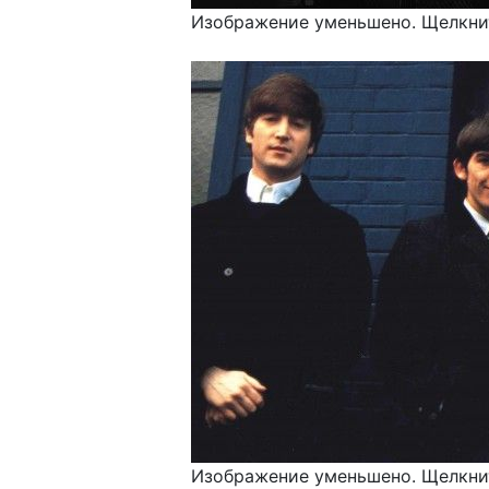
Изображение уменьшено. Щелкнит
Изображение уменьшено. Щелкнит