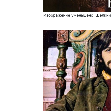
Изображение уменьшено. Щелкнит