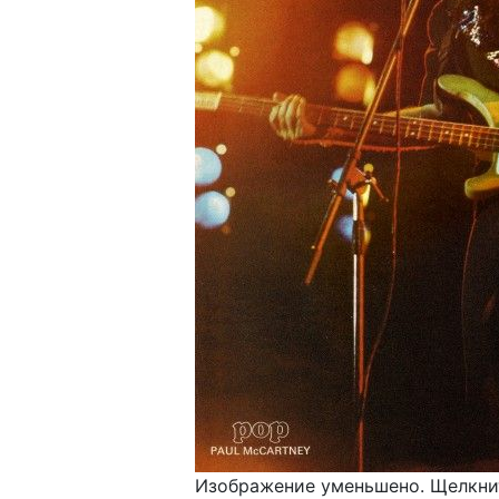
Изображение уменьшено. Щелкнит