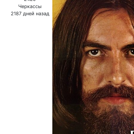
Черкассы
2187 дней назад