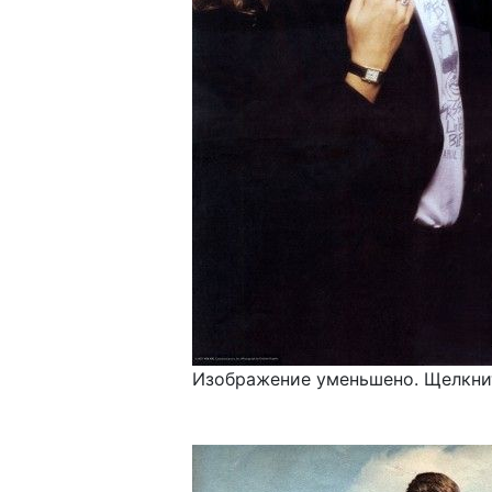
Изображение уменьшено. Щелкнит