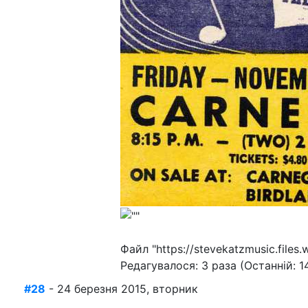
Файл "https://stevekatzmusic.files
Редагувалося: 3 раза (Останній: 1
#28
- 24 березня 2015, вторник