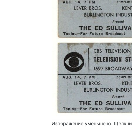
Изображение уменьшено. Щелкнит