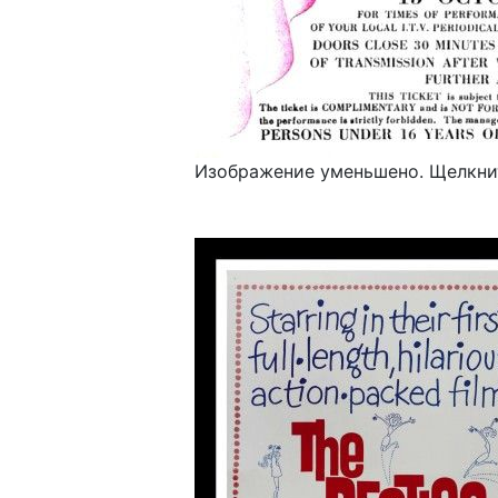
Изображение уменьшено. Щелкнит