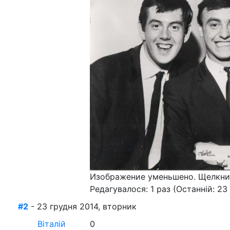
Изображение уменьшено. Щелкнит
Редагувалося: 1 раз (Останній: 23
#2
- 23 грудня 2014, вторник
Віталій
0