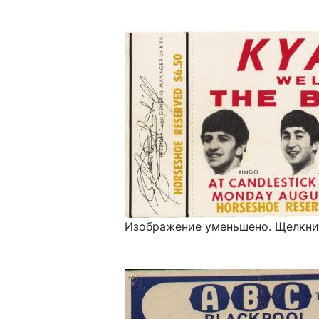
Изображение уменьшено. Щелкнит