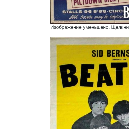
Изображение уменьшено. Щелкнит