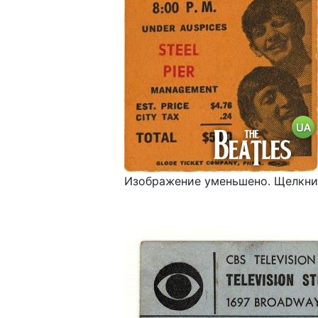
Изображение уменьшено. Щелкнит