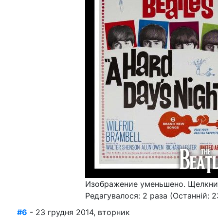
Изображение уменьшено. Щелкнит
Редагувалося: 2 раза (Останній: 23
#6
- 23 грудня 2014, вторник