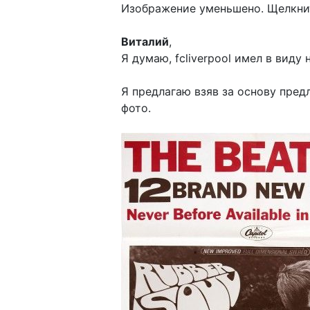
Изображение уменьшено. Щелкнит
Виталий
,
Я думаю, fcliverpool имел в вид
Я предлагаю взяв за основу пред
фото.