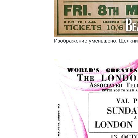
Изображение уменьшено. Щелкнит