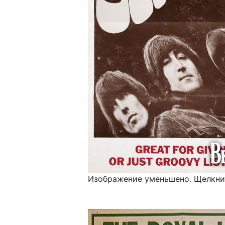
Изображение уменьшено. Щелкнит