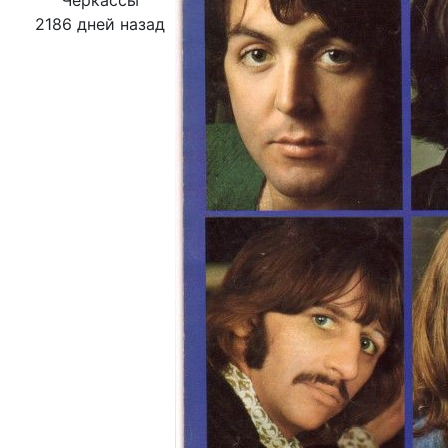
Черкассы
2186 дней назад