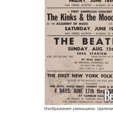
Изображение уменьшено. Щелкнит