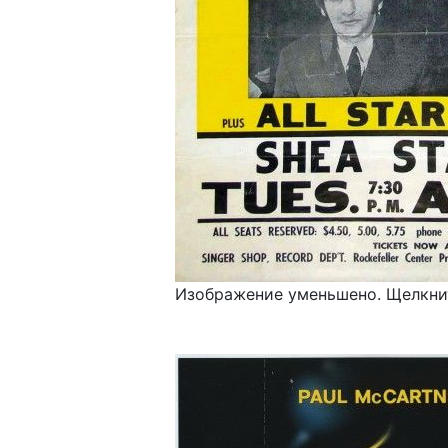
Изображение уменьшено. Щелкнит