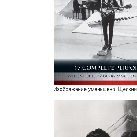
Изображение уменьшено. Щелкнит