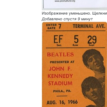
Изображение уменьшено. Щелкнит
Добавлено спустя 9 минут