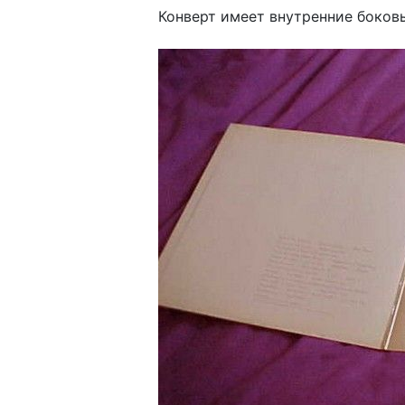
Конверт имеет внутренние боковы