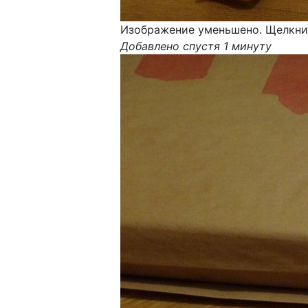
Изображение уменьшено. Щелкнит
Добавлено спустя 1 минуту