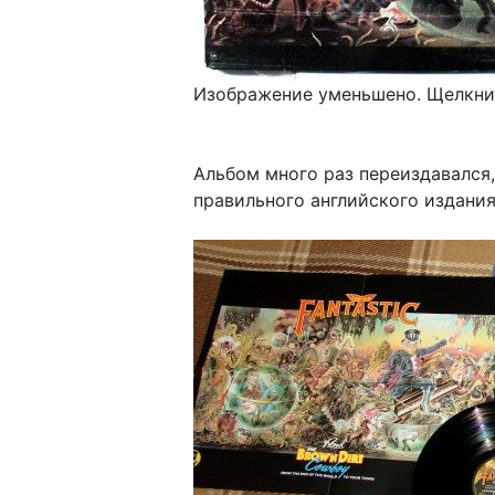
Изображение уменьшено. Щелкнит
Альбом много раз переиздавался
правильного английского издани