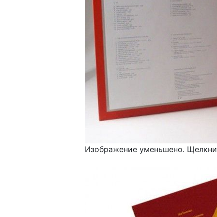
Изображение уменьшено. Щелкнит