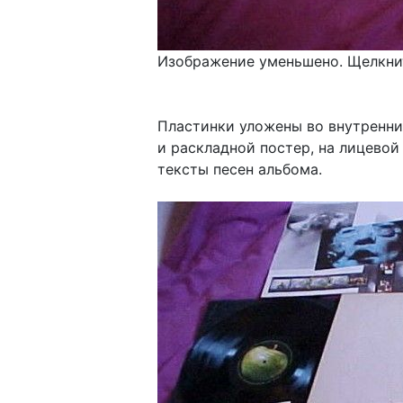
Изображение уменьшено. Щелкнит
Пластинки уложены во внутренние
и раскладной постер, на лицевой
тексты песен альбома.