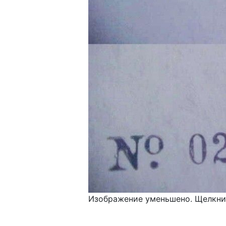
Изображение уменьшено. Щелкнит