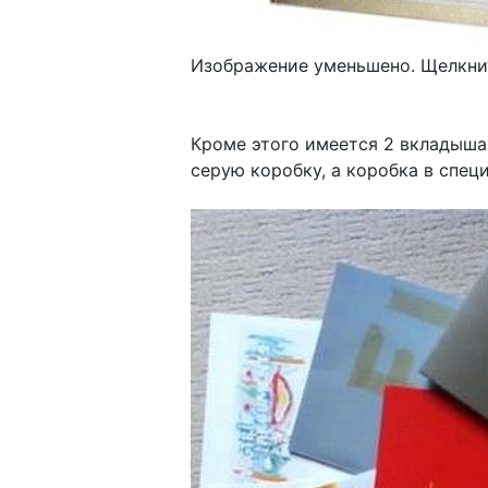
Изображение уменьшено. Щелкнит
Кроме этого имеется 2 вкладыша
серую коробку, а коробка в специ