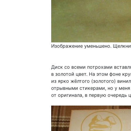
Изображение уменьшено. Щелкнит
Диск со всеми потрохами вставля
в золотой цвет. На этом фоне кр
из ярко жёлтого (золотого) вини
отрывными стикерами, но у меня
от оригинала, в первую очередь 