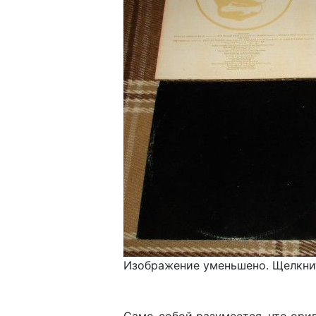
Изображение уменьшено. Щелкнит