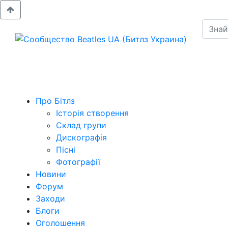
Про Бітлз
Історія створення
Склад групи
Дискографія
Пісні
Фотографії
Новини
Форум
Заходи
Блоги
Оголошення