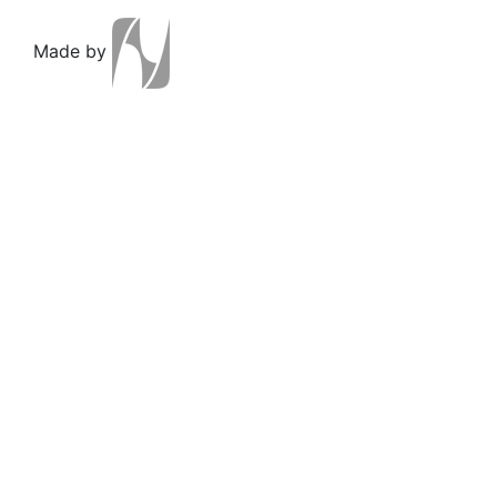
Made by