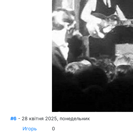
#6
- 28 квітня 2025, понедельник
Игорь
0