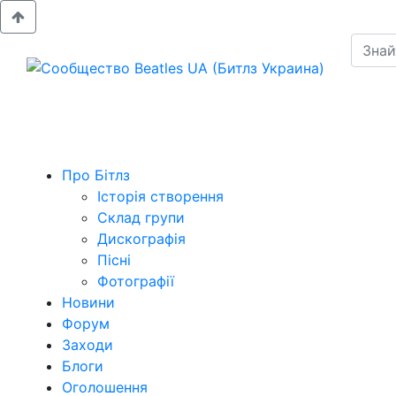
Про Бітлз
Історія створення
Склад групи
Дискографія
Пісні
Фотографії
Новини
Форум
Заходи
Блоги
Оголошення