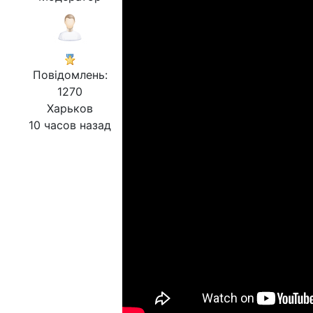
Повідомлень:
1270
Харьков
10 часов назад