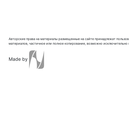
Авторские права на материалы размещенные на сайте принадлежат пользова
материалов, частичное или полное копирование, возможно исключительно 
Made by