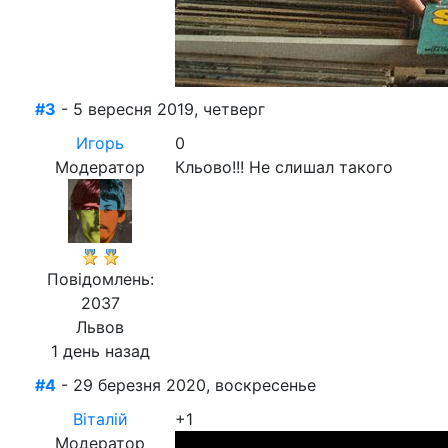
#3
- 5 вересня 2019, четверг
Игорь
0
Модератор
Кльово!!! Не слишал такого
Повідомлень:
2037
Львов
1 день назад
#4
- 29 березня 2020, воскресенье
Віталій
+1
Модератор