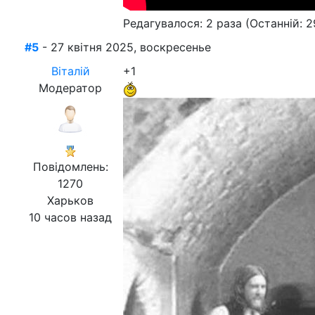
Редагувалося: 2 раза (Останній: 2
#5
- 27 квітня 2025, воскресенье
Віталій
+1
Модератор
Повідомлень:
1270
Харьков
10 часов назад