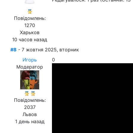
Повідомлень:
1270
Харьков
10 часов назад
#8
- 7 жовтня 2025, вторник
Игорь
0
Модератор
Повідомлень:
2037
Львов
1 день назад