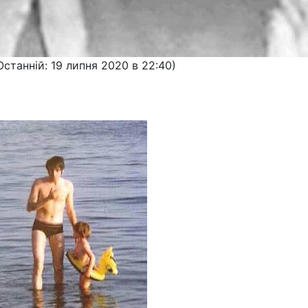
Останній: 19 липня 2020 в 22:40)