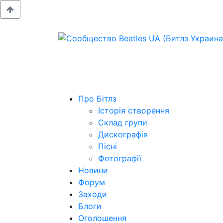
Про Бітлз
Історія створення
Склад групи
Дискографія
Пісні
Фотографії
Новини
Форум
Заходи
Блоги
Оголошення