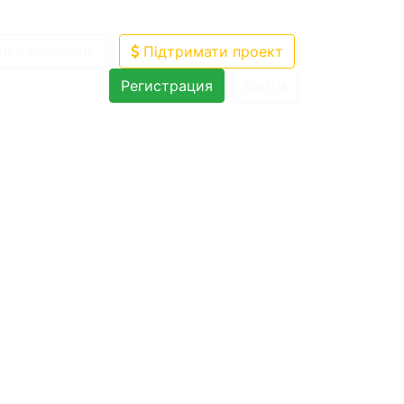
нка Facebook
Підтримати проект
Регистрация
Войти