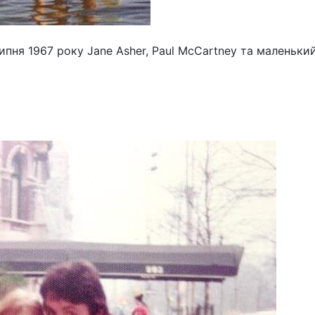
 липня 1967 року Jane Asher, Paul McCartney та маленький