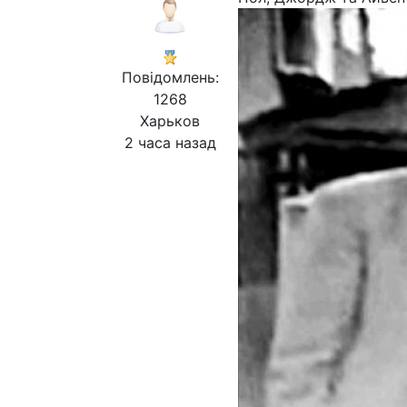
Повідомлень:
1268
Харьков
2 часа назад