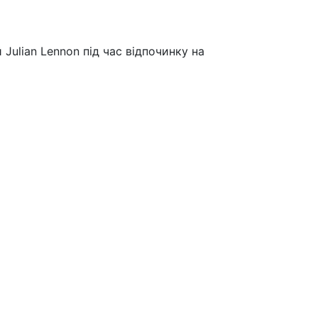
 Julian Lennon під час відпочинку на