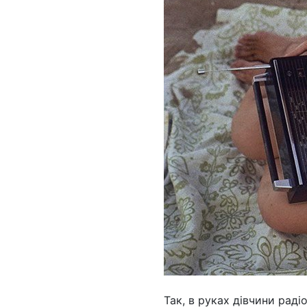
Так, в руках дівчини рад