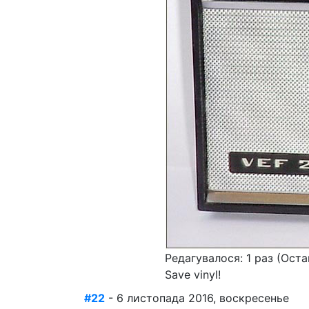
Редагувалося: 1 раз (Оста
Save vinyl!
#22
- 6 листопада 2016, воскресенье