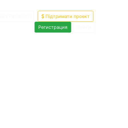
нка Facebook
Підтримати проект
Регистрация
Войти