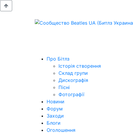
Про Бітлз
Історія створення
Склад групи
Дискографія
Пісні
Фотографії
Новини
Форум
Заходи
Блоги
Оголошення