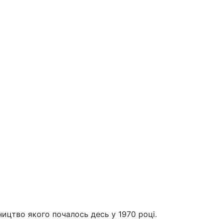
ництво якого почалось десь у 1970 році.