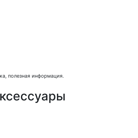
ка, полезная информация.
аксессуары