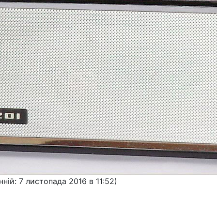
нній: 7 листопада 2016 в 11:52)