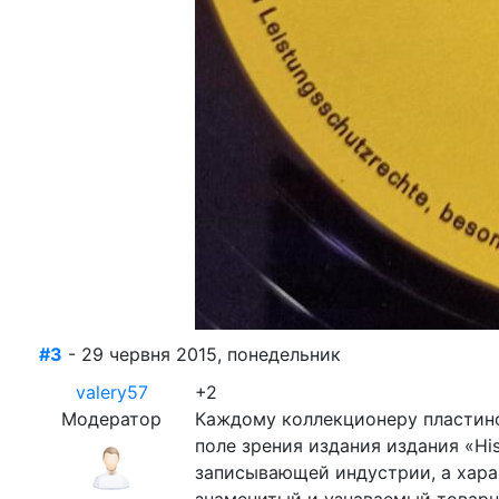
#3
- 29 червня 2015, понедельник
valery57
+2
Модератор
Каждому коллекционеру пластино
поле зрения издания издания «Hi
записывающей индустрии, а хара