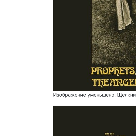
Изображение уменьшено. Щелкнит