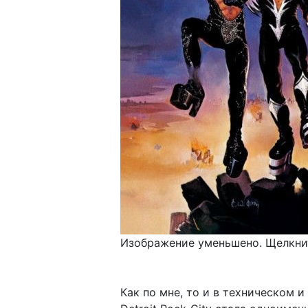
Изображение уменьшено. Щелкнит
Как по мне, то и в техническом и