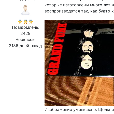
которые изготовлены много лет на
воспроизводятся так, как будто 
Повідомлень:
2429
Черкассы
2186 дней назад
Изображение уменьшено. Щелкнит