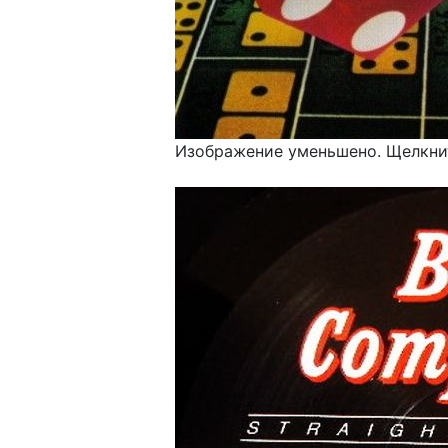
Изображение уменьшено. Щелкнит