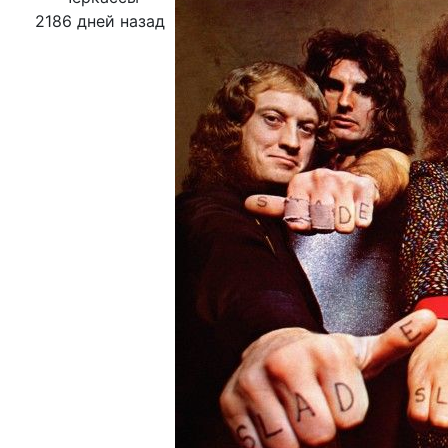
2186 дней назад