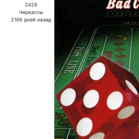
2429
Черкассы
2186 дней назад