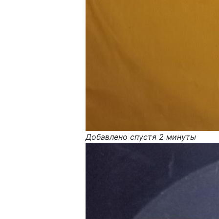
Добавлено спустя 2 минуты