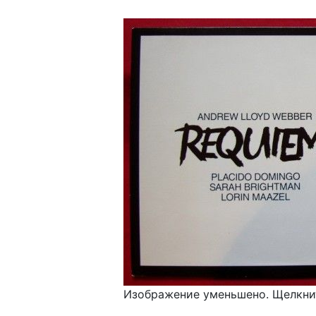
Изображение уменьшено. Щелкнит