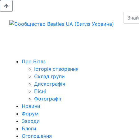
Про Бітлз
Історія створення
Склад групи
Дискографія
Пісні
Фотографії
Новини
Форум
Заходи
Блоги
Оголошення