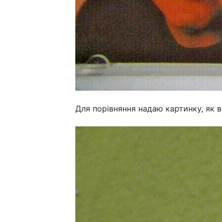
Для порівняння надаю картинку, як в