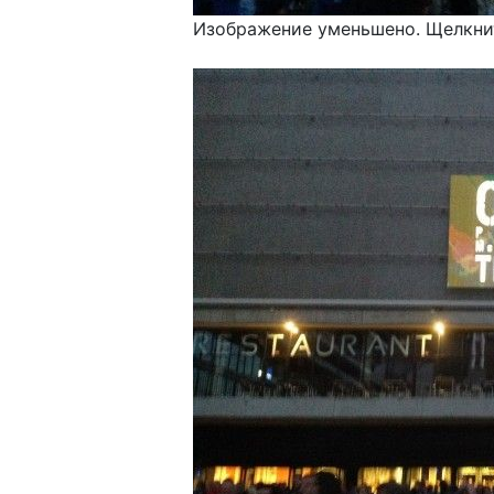
Изображение уменьшено. Щелкнит