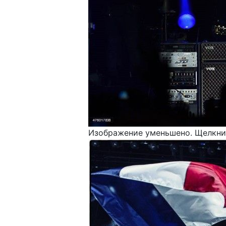
Изображение уменьшено. Щелкнит