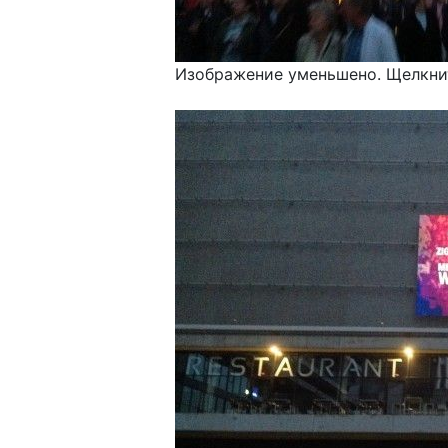
Изображение уменьшено. Щелкнит