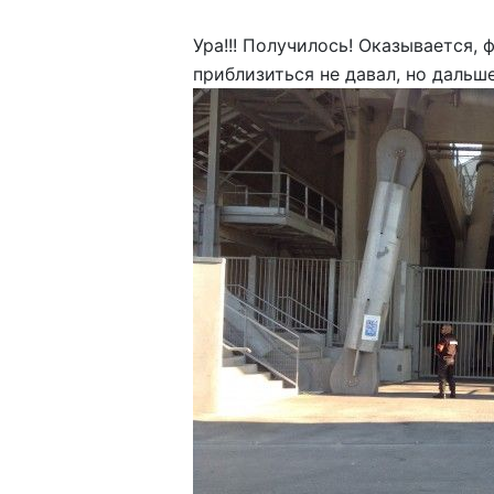
Ура!!! Получилось! Оказывается,
приблизиться не давал, но даль