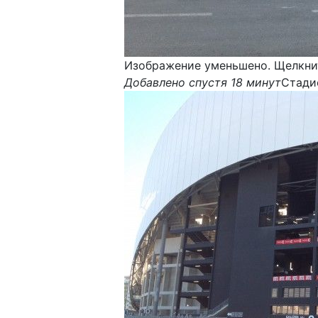
Изображение уменьшено. Щелкнит
Добавлено спустя 18 минут
Стади