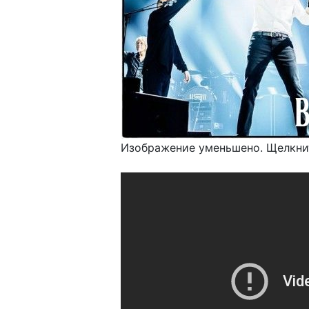
Изображение уменьшено. Щелкнит