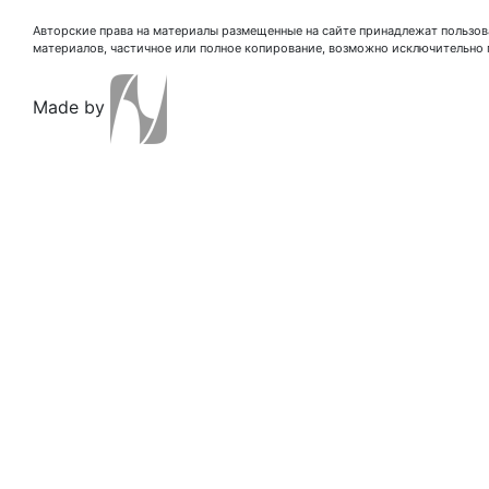
Авторские права на материалы размещенные на сайте принадлежат пользова
материалов, частичное или полное копирование, возможно исключительно 
Made by