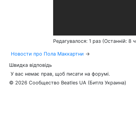
Редагувалося: 1 раз (Останній: 8 
Новости про Пола Маккартни
→
Швидка відповідь
У вас немає прав, щоб писати на форумі.
© 2026 Сообщество Beatles UA (Битлз Украина)