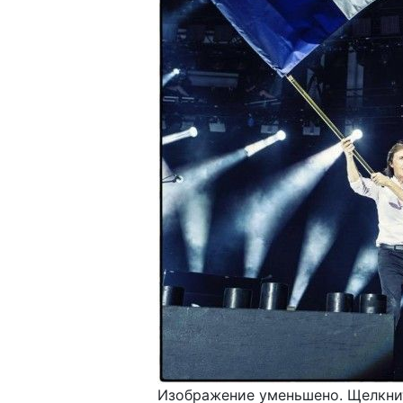
Изображение уменьшено. Щелкнит