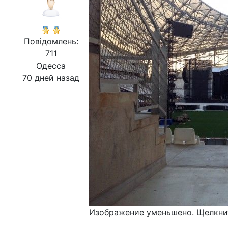
Повідомлень:
711
Одесса
70 дней назад
Изображение уменьшено. Щелкнит