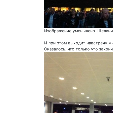
Изображение уменьшено. Щелкнит
И при этом выходит навстречу мн
Оказалось, что только что закон