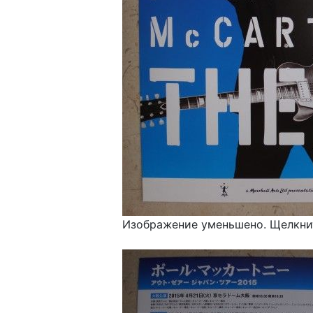
Изображение уменьшено. Щелкнит