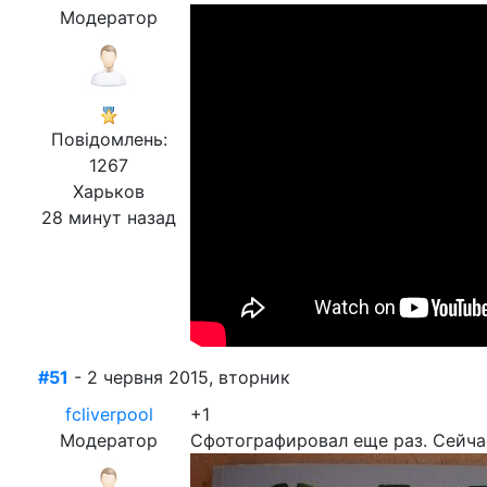
Модератор
Повідомлень:
1267
Харьков
28 минут назад
#51
- 2 червня 2015, вторник
fcliverpool
+1
Модератор
Сфотографировал еще раз. Сейча