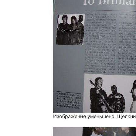
Изображение уменьшено. Щелкнит