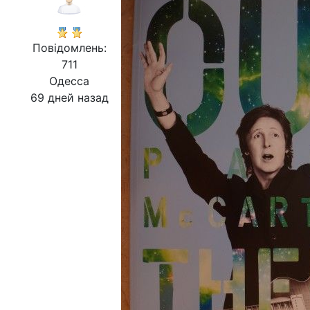
Повідомлень:
711
Одесса
69 дней назад