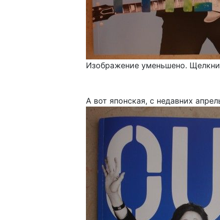
Изображение уменьшено. Щелкнит
А вот японская, с недавних апрел