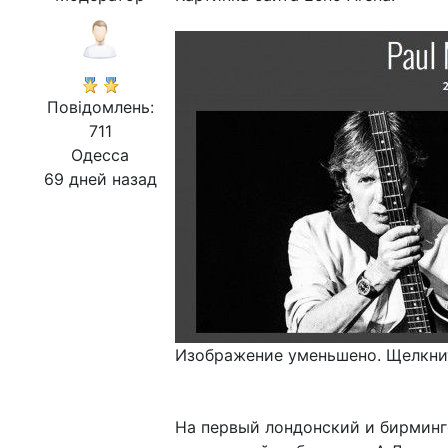
Повідомлень:
711
Одесса
69 дней назад
Изображение уменьшено. Щелкнит
На первый лондонский и бирминг