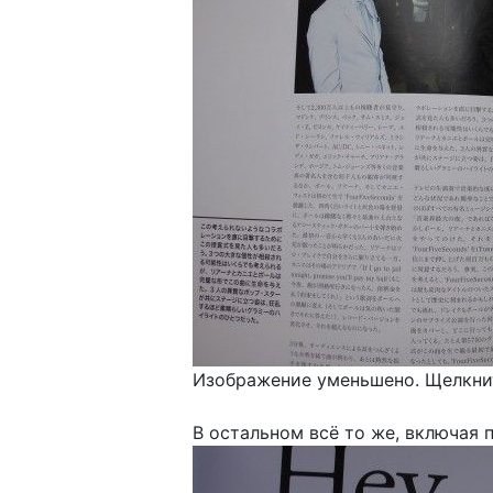
Изображение уменьшено. Щелкнит
В остальном всё то же, включая 