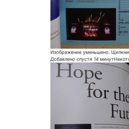
Изображение уменьшено. Щелкнит
Добавлено спустя 14 минут
Некот