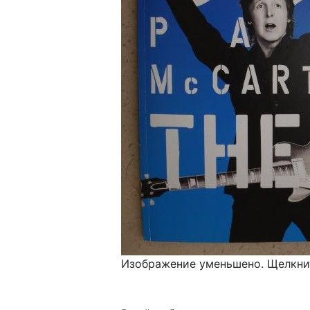
Изображение уменьшено. Щелкнит