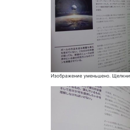
Изображение уменьшено. Щелкнит