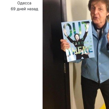
Одесса
69 дней назад