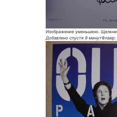
Изображение уменьшено. Щелкнит
Добавлено спустя 9 минут
Флаер: