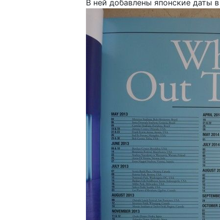
В ней добавлены японские даты в