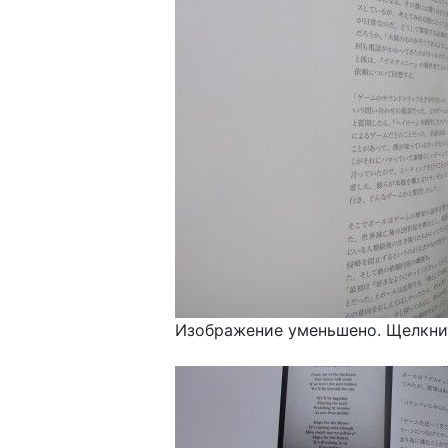
Изображение уменьшено. Щелкнит