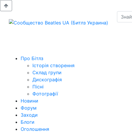
Про Бітлз
Історія створення
Склад групи
Дискографія
Пісні
Фотографії
Новини
Форум
Заходи
Блоги
Оголошення