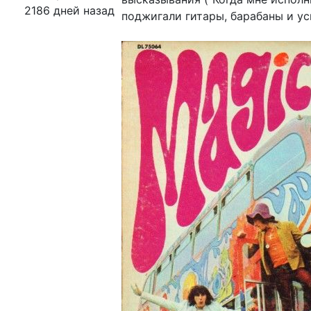
2186 дней назад
поджигали гитары, барабаны и ус