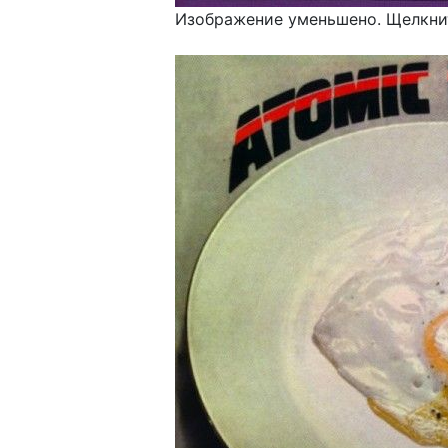
Изображение уменьшено. Щелкнит