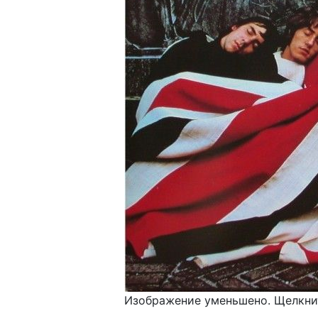
Изображение уменьшено. Щелкнит