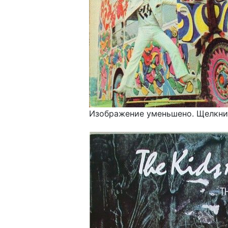
Изображение уменьшено. Щелкнит