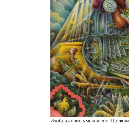
Изображение уменьшено. Щелкнит