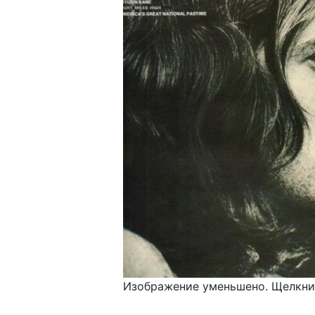
Изображение уменьшено. Щелкнит