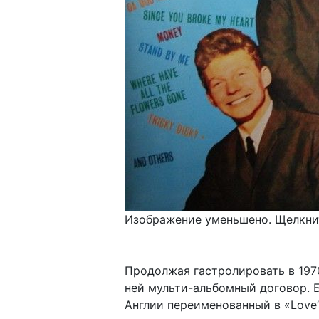
Изображение уменьшено. Щелкнит
Продолжая гастролировать в 1970-
ней мульти-альбомный договор. Б
Англии переименованный в «Love’s