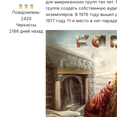
для американских групп тех лет.
группе создать собственную ауди
Повідомлень:
экземпляров. В 1976 году вышел д
2429
1977 году 11-е место в хит-пара
Черкассы
2186 дней назад