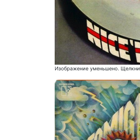
Изображение уменьшено. Щелкнит