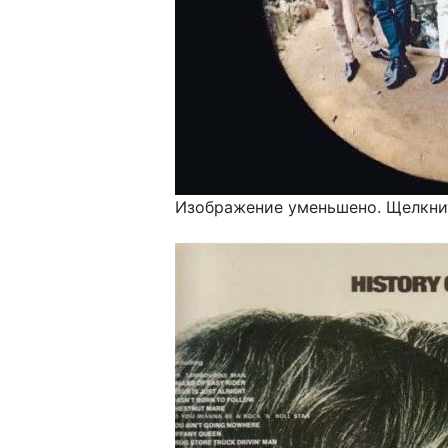
Изображение уменьшено. Щелкнит