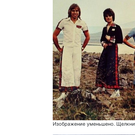
Изображение уменьшено. Щелкнит