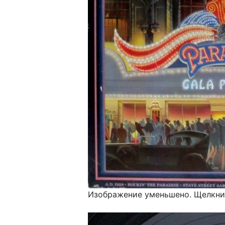
Изображение уменьшено. Щелкнит