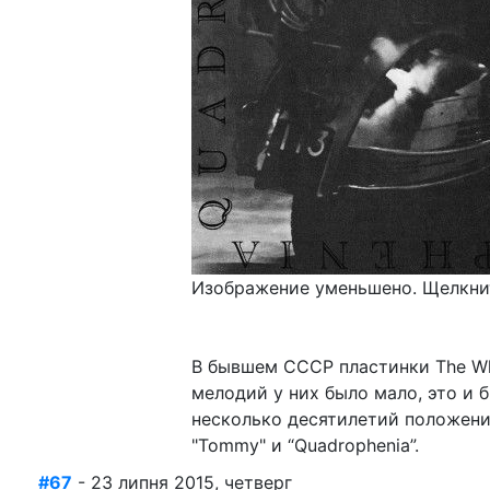
Изображение уменьшено. Щелкнит
В бывшем СССР пластинки The Wh
мелодий у них было мало, это и 
несколько десятилетий положени
"Tommy" и “Quadrophenia”.
#67
- 23 липня 2015, четверг