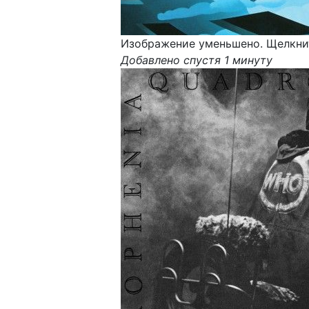
Изображение уменьшено. Щелкнит
Добавлено спустя 1 минуту