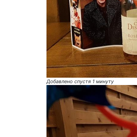
Добавлено спустя 1 минуту