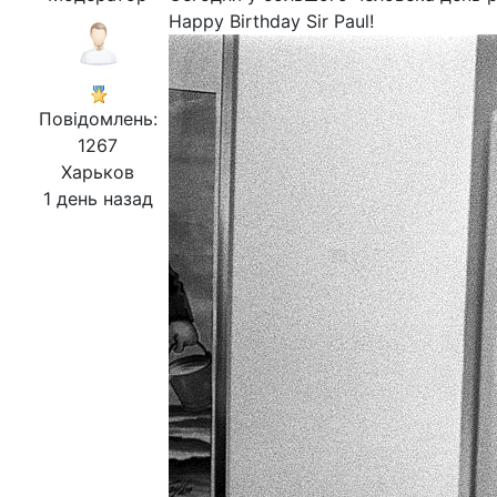
Happy Birthday Sir Paul!
Повідомлень:
1267
Харьков
1 день назад