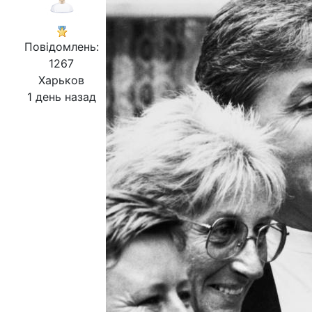
Повідомлень:
1267
Харьков
1 день назад