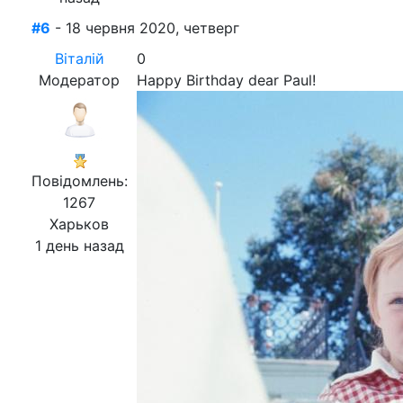
#6
- 18 червня 2020, четверг
Віталій
0
Модератор
Happy Birthday dear Paul!
Повідомлень:
1267
Харьков
1 день назад