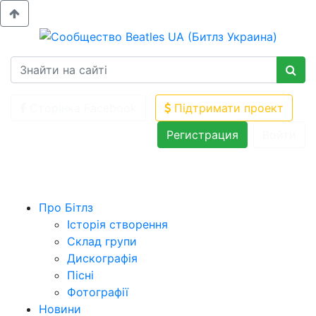
Сторінка Facebook
Підтримати проект
Регистрация
Войти
Про Бітлз
Історія створення
Склад групи
Дискографія
Пісні
Фотографії
Новини