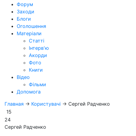
Форум
Заходи
Блоги
Оголошення
Матеріали
Статті
Інтерв'ю
Акорди
Фото
Книги
Відео
Фільми
Допомога
Главная
→
Користувачі
→
Сергей Радченко
15
24
Сергей Радченко