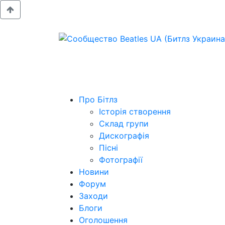
Про Бітлз
Історія створення
Склад групи
Дискографія
Пісні
Фотографії
Новини
Форум
Заходи
Блоги
Оголошення