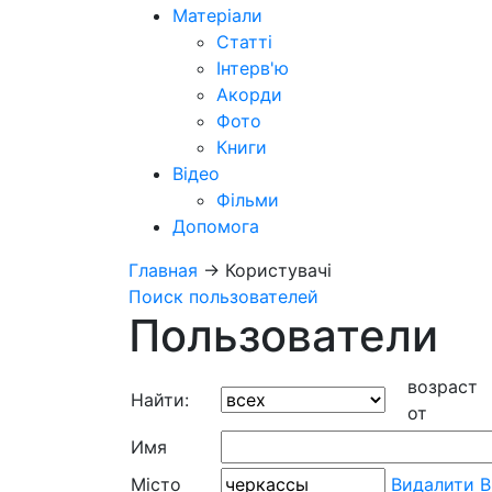
Матеріали
Статті
Інтерв'ю
Акорди
Фото
Книги
Відео
Фільми
Допомога
Главная
→
Користувачі
Поиск пользователей
Пользователи
возраст
Найти:
от
Имя
Місто
Видалити
В