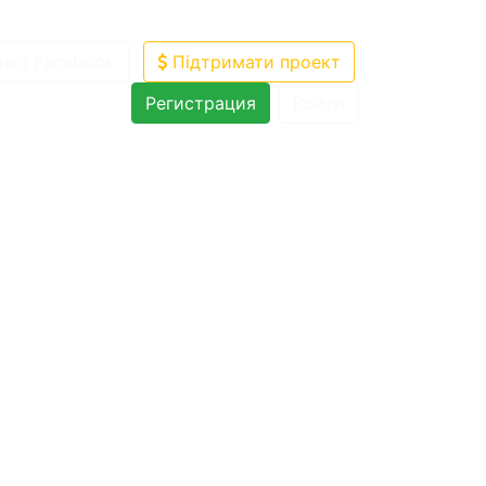
нка Facebook
Підтримати проект
Регистрация
Войти