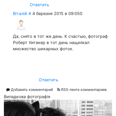
Ответить
Віталій
#
4 березня 2015 в 09:05
0
Да, снято в тот же день. К счастью, фотограф
Роберт Уитакер в тот день нащелкал
множество шикарных фоток.
Ответить
Добавить комментарий
RSS-лента комментариев
Випадкова фотографія