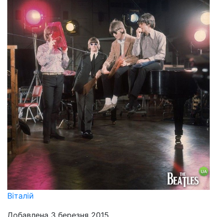
Віталій
Добавлена 3 березня 2015