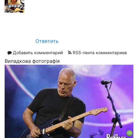
Ответить
Добавить комментарий
RSS-лента комментариев
Випадкова фотографія