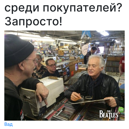
среди покупателей?
Запросто!
Вад