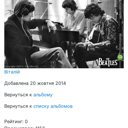
Віталій
Добавлена 20 жовтня 2014
Вернуться к
альбому
Вернуться к
списку альбомов
Рейтинг:
0