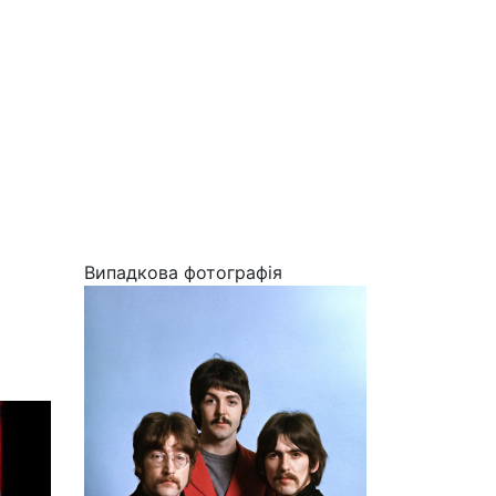
Випадкова фотографія