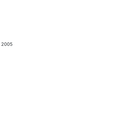
е 2005