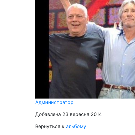
Администратор
Добавлена 23 вересня 2014
Вернуться к
альбому