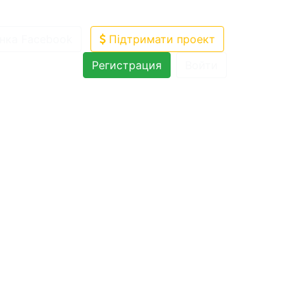
нка Facebook
Підтримати проект
Регистрация
Войти