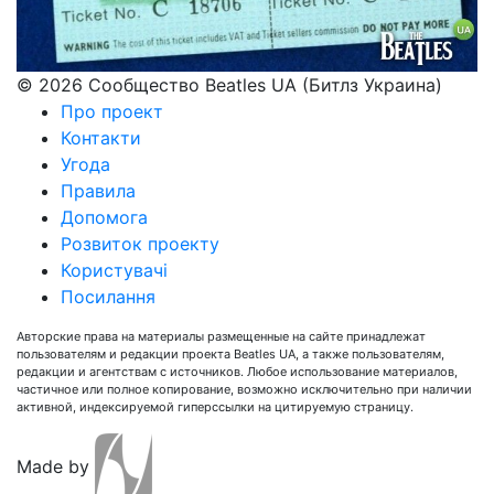
© 2026 Сообщество Beatles UA (Битлз Украина)
Про проект
Контакти
Угода
Правила
Допомога
Розвиток проекту
Користувачі
Посилання
Авторские права на материалы размещенные на сайте принадлежат
пользователям и редакции проекта Beatles UA, а также пользователям,
редакции и агентствам с источников. Любое использование материалов,
частичное или полное копирование, возможно исключительно при наличии
активной, индексируемой гиперссылки на цитируемую страницу.
Made by