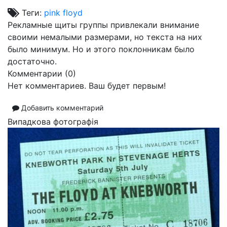
Теги:
pink floyd
Рекламные щиты группы привлекали внимание
своими немалыми размерами, но текста на них
было минимум. Но и этого поклонникам было
достаточно.
Комментарии (
0
)
Нет комментариев. Ваш будет первым!
Добавить комментарий
Випадкова фотографія