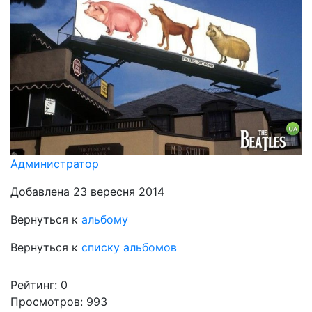
Администратор
Добавлена 23 вересня 2014
Вернуться к
альбому
Вернуться к
списку альбомов
Рейтинг:
0
Просмотров: 993