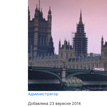
Администратор
Добавлена 23 вересня 2014