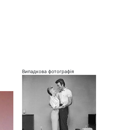
Випадкова фотографія