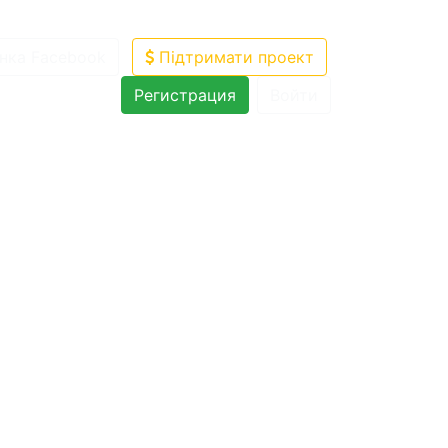
нка Facebook
Підтримати проект
Регистрация
Войти