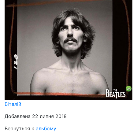
Віталій
Добавлена 22 липня 2018
Вернуться к
альбому