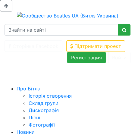
Сторінка Facebook
Підтримати проект
Регистрация
Войти
Про Бітлз
Історія створення
Склад групи
Дискографія
Пісні
Фотографії
Новини