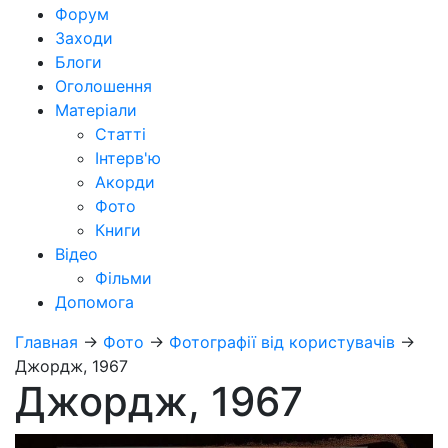
Форум
Заходи
Блоги
Оголошення
Матеріали
Статті
Інтерв'ю
Акорди
Фото
Книги
Відео
Фільми
Допомога
Главная
→
Фото
→
Фотографії від користувачів
→
Джордж, 1967
Джордж, 1967