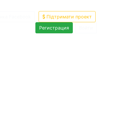
нка Facebook
Підтримати проект
Регистрация
Войти