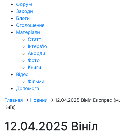
Форум
Заходи
Блоги
Оголошення
Матеріали
Статті
Інтерв'ю
Акорди
Фото
Книги
Відео
Фільми
Допомога
Главная
→
Новини
→
12.04.2025 Вініл Експрес (м.
Київ)
12.04.2025 Вініл