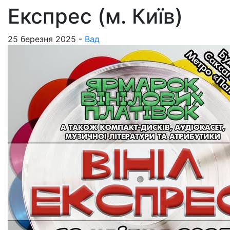
Експрес (м. Київ)
25 березня 2025 -
Вад