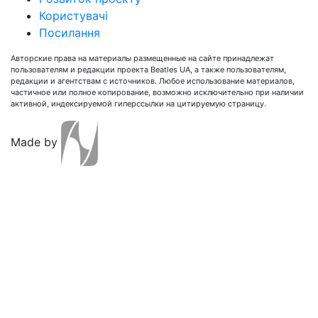
Користувачі
Посилання
Авторские права на материалы размещенные на сайте принадлежат
пользователям и редакции проекта Beatles UA, а также пользователям,
редакции и агентствам с источников. Любое использование материалов,
частичное или полное копирование, возможно исключительно при наличии
активной, индексируемой гиперссылки на цитируемую страницу.
Made by