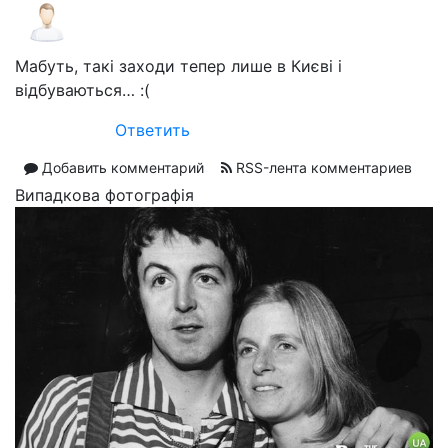
Мабуть, такі заходи тепер лише в Києві і
відбуваються… :(
Ответить
Добавить комментарий
RSS-лента комментариев
Випадкова фотографія