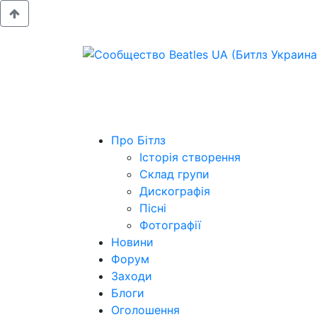
Про Бітлз
Історія створення
Склад групи
Дискографія
Пісні
Фотографії
Новини
Форум
Заходи
Блоги
Оголошення