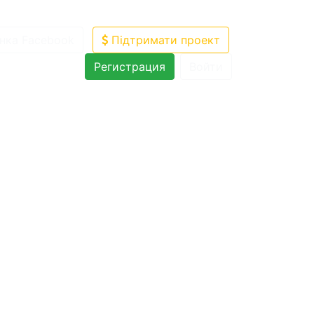
нка Facebook
Підтримати проект
Регистрация
Войти