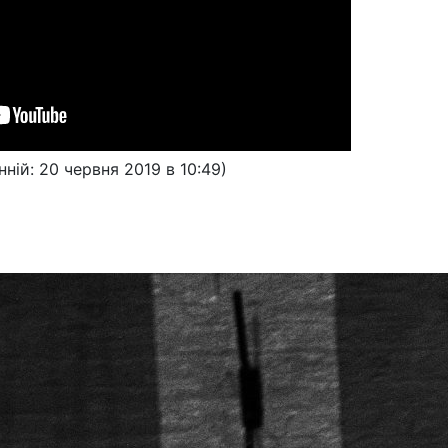
нній: 20 червня 2019 в 10:49)