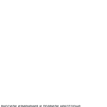
, вносили изменения и правили некоторые