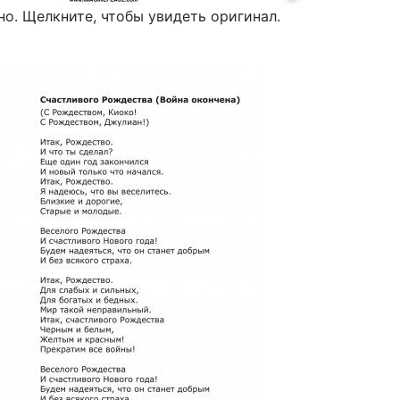
о. Щелкните, чтобы увидеть оригинал.