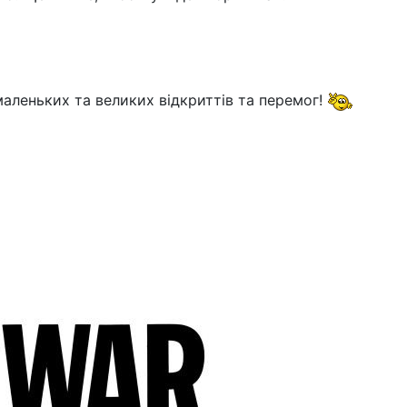
маленьких та великих відкриттів та перемог!