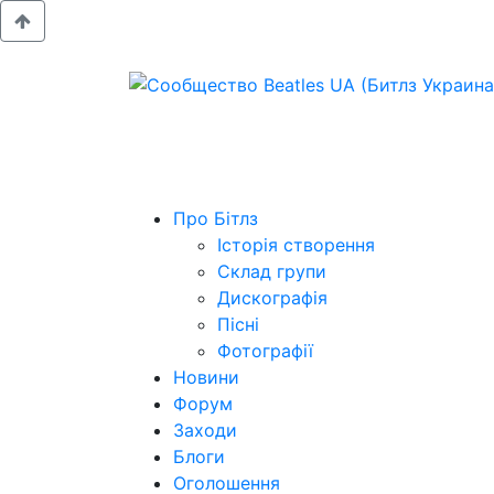
Про Бітлз
Історія створення
Склад групи
Дискографія
Пісні
Фотографії
Новини
Форум
Заходи
Блоги
Оголошення