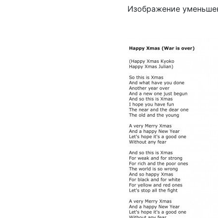
Изображение уменьшен