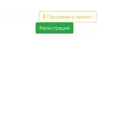
нка Facebook
Підтримати проект
Регистрация
Войти