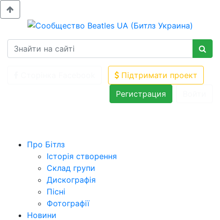
Сторінка Facebook
Підтримати проект
Регистрация
Войти
Про Бітлз
Історія створення
Склад групи
Дискографія
Пісні
Фотографії
Новини