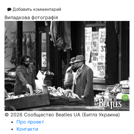
Добавить комментарий
Випадкова фотографія
© 2026 Сообщество Beatles UA (Битлз Украина)
Про проект
Контакти