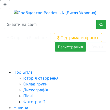
Сторінка Facebook
Підтримати проект
Регистрация
Войти
Про Бітлз
Історія створення
Склад групи
Дискографія
Пісні
Фотографії
Новини