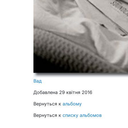
Вад
Добавлена 29 квітня 2016
Вернуться к
альбому
Вернуться к
списку альбомов