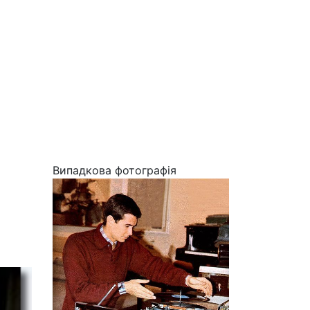
Випадкова фотографія