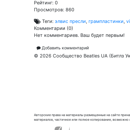
Рейтинг:
0
Просмотров: 860
Теги:
элвис пресли
,
грампластинки
,
v
Комментарии (
0
)
Нет комментариев. Ваш будет первым!
Добавить комментарий
© 2026 Сообщество Beatles UA (Битлз У
Авторские права на материалы размещенные на сайте прина
материалов, частичное или полное копирование, возможно