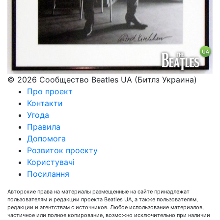
© 2026 Сообщество Beatles UA (Битлз Украина)
Про проект
Контакти
Угода
Правила
Допомога
Розвиток проекту
Користувачі
Посилання
Авторские права на материалы размещенные на сайте принадлежат
пользователям и редакции проекта Beatles UA, а также пользователям,
редакции и агентствам с источников. Любое использование материалов,
частичное или полное копирование, возможно исключительно при наличии