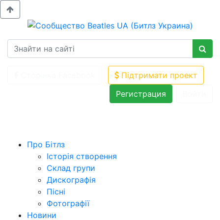
Сторінка Facebook
Підтримати проект
Регистрация
Войти
Про Бітлз
Історія створення
Склад групи
Дискографія
Пісні
Фотографії
Новини