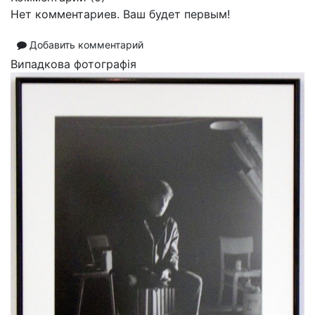
Нет комментариев. Ваш будет первым!
Добавить комментарий
Випадкова фотографія