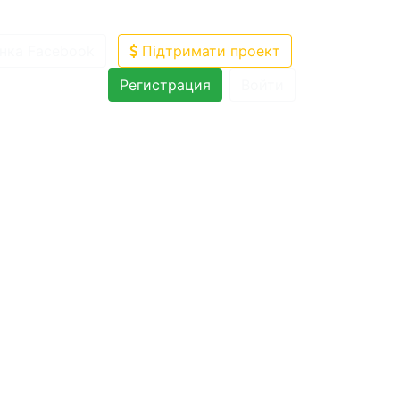
нка Facebook
Підтримати проект
Регистрация
Войти