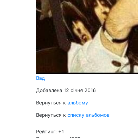
Вад
Добавлена 12 січня 2016
Вернуться к
альбому
Вернуться к
списку альбомов
Рейтинг:
+1