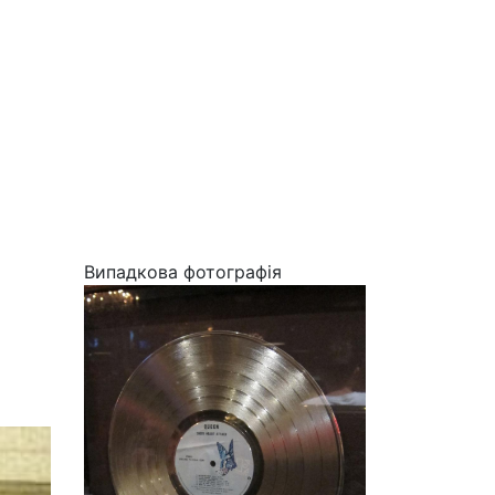
Випадкова фотографія