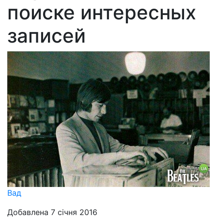
поиске интересных
записей
Вад
Добавлена 7 січня 2016