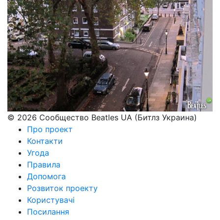
© 2026 Сообщество Beatles UA (Битлз Украина)
Про проект
Контакти
Угода
Правила
Допомога
Розвиток проекту
Користувачі
Посилання