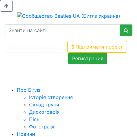
Сторінка Facebook
Підтримати проект
Регистрация
Войти
Про Бітлз
Історія створення
Склад групи
Дискографія
Пісні
Фотографії
Новини