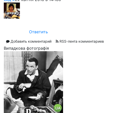
Ответить
Добавить комментарий
RSS-лента комментариев
Випадкова фотографія