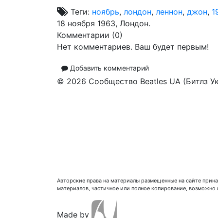
Теги:
ноябрь
,
лондон
,
леннон
,
джон
,
1
18 ноября 1963, Лондон.
Комментарии (
0
)
Нет комментариев. Ваш будет первым!
Добавить комментарий
© 2026 Сообщество Beatles UA (Битлз У
Авторские права на материалы размещенные на сайте прина
материалов, частичное или полное копирование, возможно
Made by