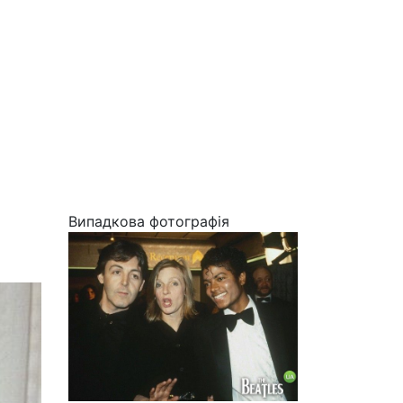
Випадкова фотографія