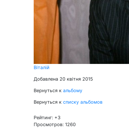
Віталій
Добавлена 20 квітня 2015
Вернуться к
альбому
Вернуться к
списку альбомов
Рейтинг:
+3
Просмотров: 1260