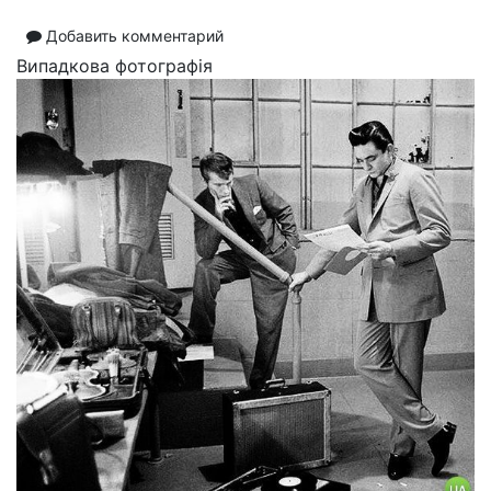
Добавить комментарий
Випадкова фотографія