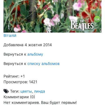
Віталій
Добавлена 4 жовтня 2014
Вернуться к
альбому
Вернуться к
списку альбомов
Рейтинг:
+1
Просмотров: 1421
Теги:
цветы
,
линда
Комментарии (
0
)
Нет комментариев. Ваш будет первым!