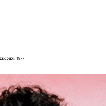
Джордж, 1977