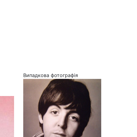
Випадкова фотографія