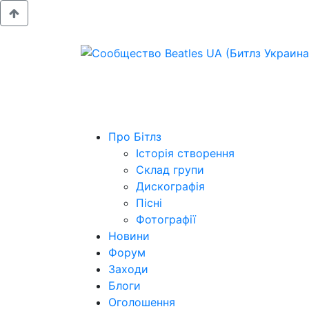
Про Бітлз
Історія створення
Склад групи
Дискографія
Пісні
Фотографії
Новини
Форум
Заходи
Блоги
Оголошення