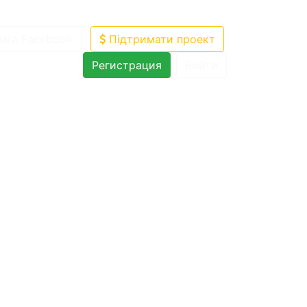
нка Facebook
Підтримати проект
Регистрация
Войти