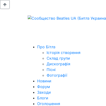
Про Бітлз
Історія створення
Склад групи
Дискографія
Пісні
Фотографії
Новини
Форум
Заходи
Блоги
Оголошення