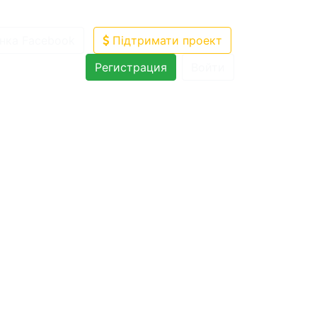
нка Facebook
Підтримати проект
Регистрация
Войти