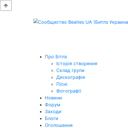
Про Бітлз
Історія створення
Склад групи
Дискографія
Пісні
Фотографії
Новини
Форум
Заходи
Блоги
Оголошення