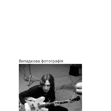
Випадкова фотографія