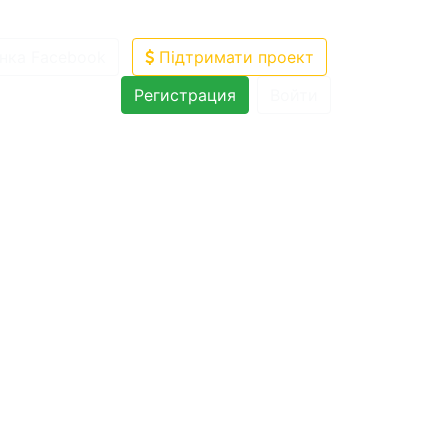
нка Facebook
Підтримати проект
Регистрация
Войти