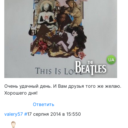
Очень удачный день. И Вам друзья того же желаю.
Хорошего дня!
Ответить
valery57
#
17 серпня 2014 в 15:55
0