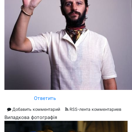
Ответить
Добавить комментарий
RSS-лента комментариев
Випадкова фотографія