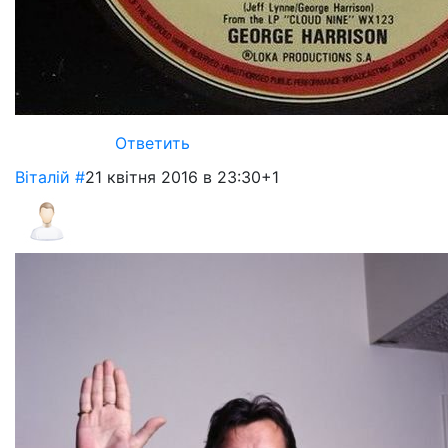
Ответить
Віталій
#
21 квітня 2016 в 23:30
+1