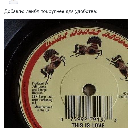
Добавлю лейбл покрупнее для удобства: