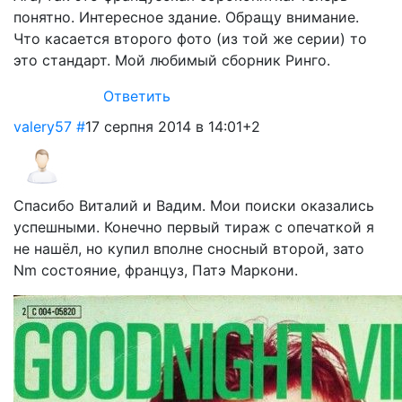
понятно. Интересное здание. Обращу внимание.
Что касается второго фото (из той же серии) то
это стандарт. Мой любимый сборник Ринго.
Ответить
valery57
#
17 серпня 2014 в 14:01
+2
Спасибо Виталий и Вадим. Мои поиски оказались
успешными. Конечно первый тираж с опечаткой я
не нашёл, но купил вполне сносный второй, зато
Nm состояние, француз, Патэ Маркони.