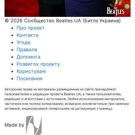
© 2026 Сообщество Beatles UA (Битлз Украина)
Про проект
Контакти
Угода
Правила
Допомога
Розвиток проекту
Користувачі
Посилання
Авторские права на материалы размещенные на сайте принадлежат
пользователям и редакции проекта Beatles UA, а также пользователям,
редакции и агентствам с источников. Любое использование материалов,
частичное или полное копирование, возможно исключительно при наличии
активной, индексируемой гиперссылки на цитируемую страницу.
Made by