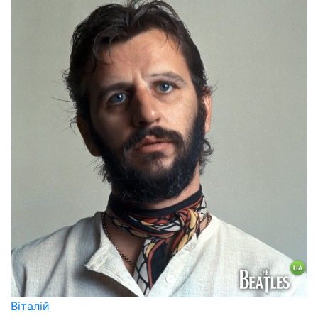
Віталій