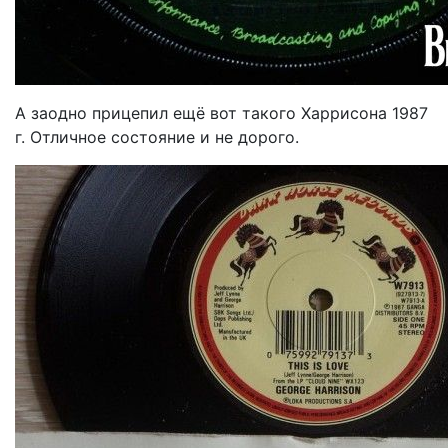
А заодно прицепил ещё вот такого Харрисона 1987
г. Отличное состояние и не дорого.