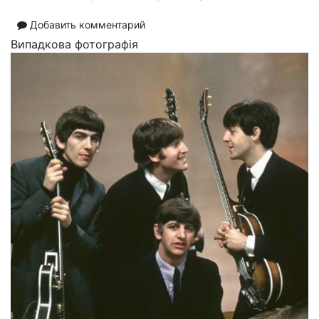
Добавить комментарий
Випадкова фотографія