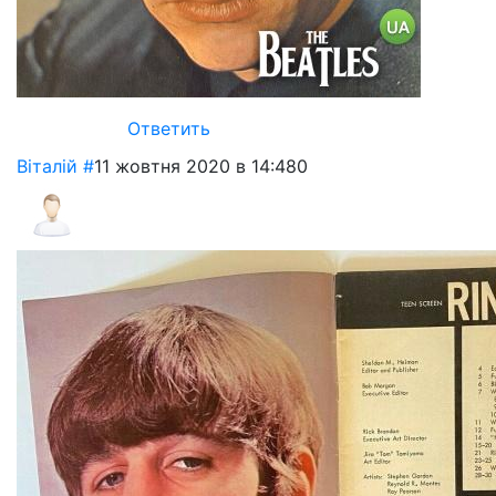
Ответить
Віталій
#
11 жовтня 2020 в 14:48
0