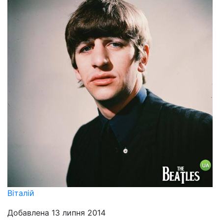
Віталій
Добавлена 13 липня 2014