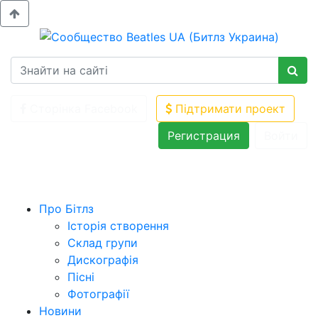
Сторінка Facebook
Підтримати проект
Регистрация
Войти
Про Бітлз
Історія створення
Склад групи
Дискографія
Пісні
Фотографії
Новини