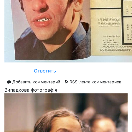
Ответить
Добавить комментарий
RSS-лента комментариев
Випадкова фотографія