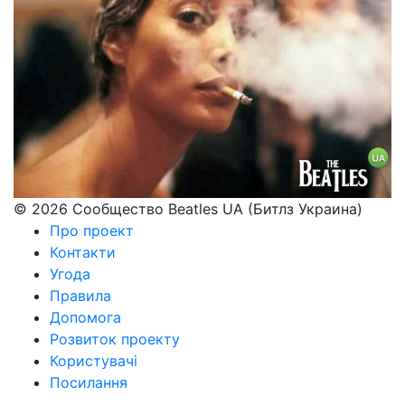
© 2026 Сообщество Beatles UA (Битлз Украина)
Про проект
Контакти
Угода
Правила
Допомога
Розвиток проекту
Користувачі
Посилання