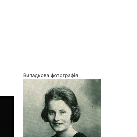
Випадкова фотографія