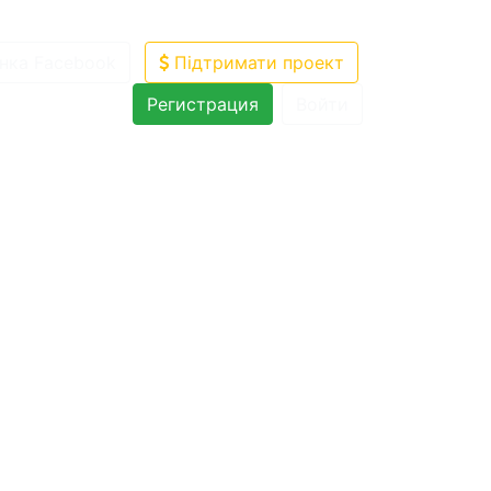
нка Facebook
Підтримати проект
Регистрация
Войти