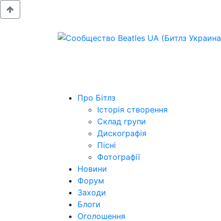
Про Бітлз
Історія створення
Склад групи
Дискографія
Пісні
Фотографії
Новини
Форум
Заходи
Блоги
Оголошення