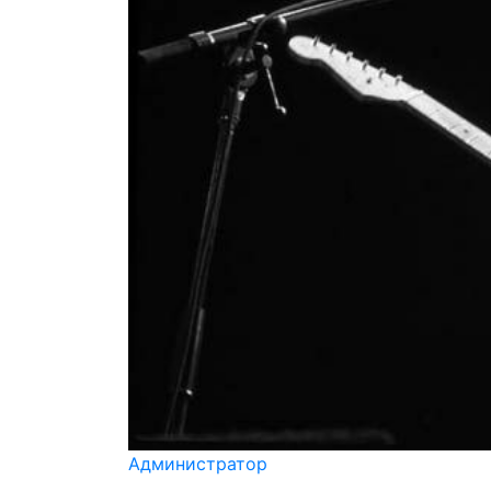
Администратор