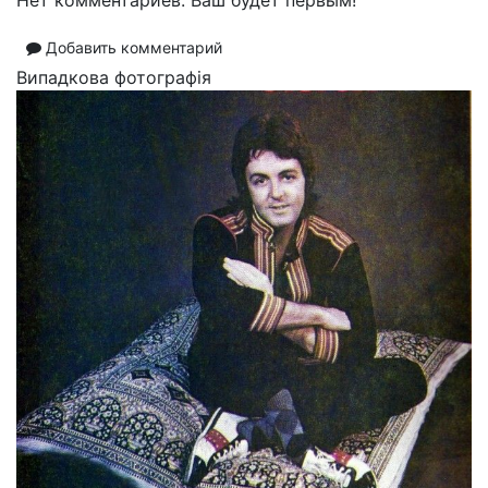
Добавить комментарий
Випадкова фотографія