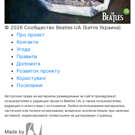
© 2026 Сообщество Beatles UA (Битлз Украина)
Про проект
Контакти
Угода
Правила
Допомога
Розвиток проекту
Користувачі
Посилання
Авторские права на материалы размещенные на сайте принадлежат
пользователям и редакции проекта Beatles UA, а также пользователям,
редакции и агентствам с источников. Любое использование материалов,
частичное или полное копирование, возможно исключительно при наличии
активной, индексируемой гиперссылки на цитируемую страницу.
Made by