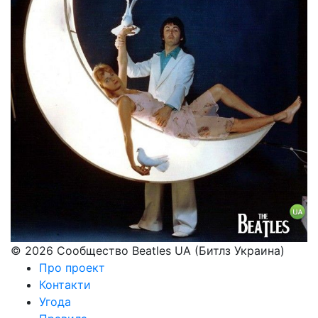
© 2026 Сообщество Beatles UA (Битлз Украина)
Про проект
Контакти
Угода