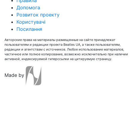
Правила
Допомога
Розвиток проекту
Користувачі
Посилання
Авторские права на материалы размещенные на сайте принадлежат
пользователям и редакции проекта Beatles UA, а также пользователям,
редакции и агентствам с источников. Любое использование материалов,
частичное или полное копирование, возможно исключительно при наличии
активной, индексируемой гиперссылки на цитируемую страницу.
Made by