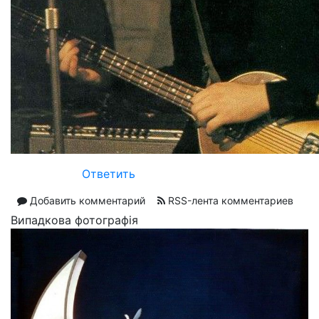
Ответить
Добавить комментарий
RSS-лента комментариев
Випадкова фотографія